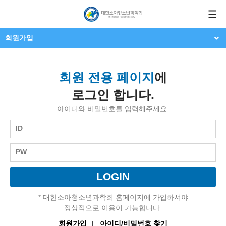
회원가입
회원 전용 페이지
에
로그인 합니다.
아이디와 비밀번호를 입력해주세요.
ID
PW
* 대한소아청소년과학회 홈페이지에 가입하셔야
정상적으로 이용이 가능합니다.
회원가입
아이디/비밀번호 찾기